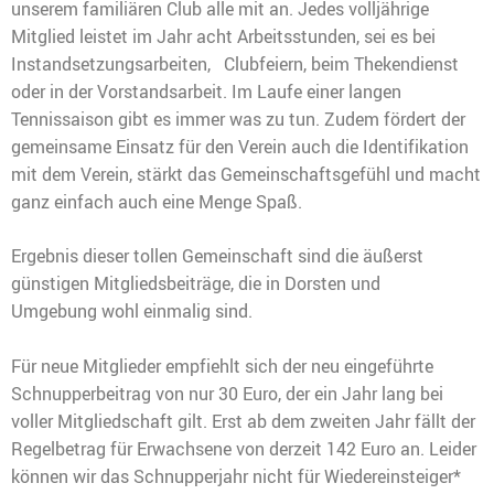
unserem familiären Club alle mit an. Jedes volljährige
Mitglied leistet im Jahr acht Arbeitsstunden, sei es bei
Instandsetzungsarbeiten, Clubfeiern, beim Thekendienst
oder in der Vorstandsarbeit. Im Laufe einer langen
Tennissaison gibt es immer was zu tun. Zudem fördert der
gemeinsame Einsatz für den Verein auch die Identifikation
mit dem Verein, stärkt das Gemeinschaftsgefühl und macht
ganz einfach auch eine Menge Spaß.
Ergebnis dieser tollen Gemeinschaft sind die äußerst
günstigen Mitgliedsbeiträge, die in Dorsten und
Umgebung wohl einmalig sind.
Für neue Mitglieder empfiehlt sich der neu eingeführte
Schnupperbeitrag von nur 30 Euro, der ein Jahr lang bei
voller Mitgliedschaft gilt. Erst ab dem zweiten Jahr fällt der
Regelbetrag für Erwachsene von derzeit 142 Euro an. Leider
können wir das Schnupperjahr nicht für Wiedereinsteiger*