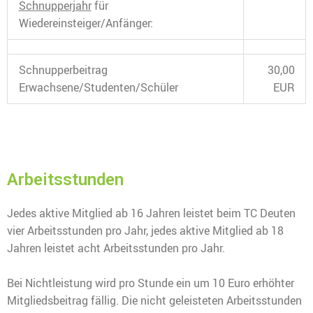
Schnupperjahr
für
Wiedereinsteiger/Anfänger:
Schnupperbeitrag
30,00
Erwachsene/Studenten/Schüler
EUR
Arbeitsstunden
Jedes aktive Mitglied ab 16 Jahren leistet beim TC Deuten
vier Arbeitsstunden pro Jahr, jedes aktive Mitglied ab 18
Jahren leistet acht Arbeitsstunden pro Jahr.
Bei Nichtleistung wird pro Stunde ein um 10 Euro erhöhter
Mitgliedsbeitrag fällig. Die nicht geleisteten Arbeitsstunden