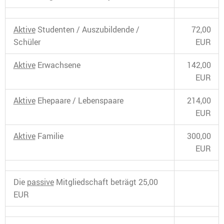
Aktive
Studenten / Auszubildende /
72,00
Schüler
EUR
Aktive
Erwachsene
142,00
EUR
Aktive
Ehepaare / Lebenspaare
214,00
EUR
Aktive
Familie
300,00
EUR
Die
passive
Mitgliedschaft beträgt 25,00
EUR