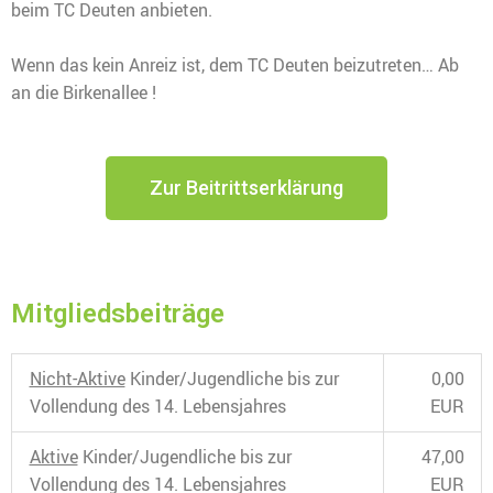
beim TC Deuten anbieten.
Wenn das kein Anreiz ist, dem TC Deuten beizutreten… Ab
an die Birkenallee !
Zur Beitrittserklärung
Mitgliedsbeiträge
Nicht-Aktive
Kinder/Jugendliche bis zur
0,00
Vollendung des 14. Lebensjahres
EUR
Aktive
Kinder/Jugendliche bis zur
47,00
Vollendung des 14. Lebensjahres
EUR