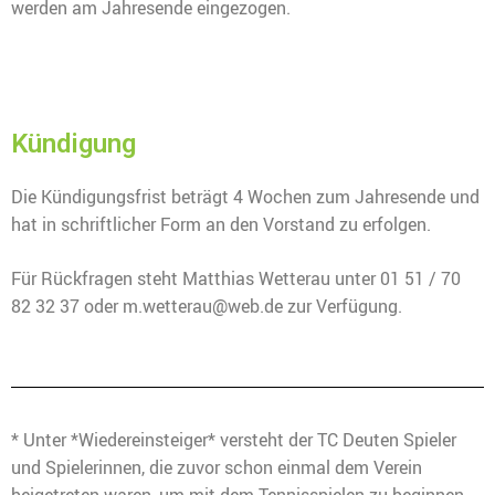
werden am Jahresende eingezogen.
Kündigung
Die Kündigungsfrist beträgt 4 Wochen zum Jahresende und
hat in schriftlicher Form an den Vorstand zu erfolgen.
Für Rückfragen steht Matthias Wetterau unter 01 51 / 70
82 32 37 oder m.wetterau@web.de zur Verfügung.
* Unter *Wiedereinsteiger* versteht der TC Deuten Spieler
und Spielerinnen, die zuvor schon einmal dem Verein